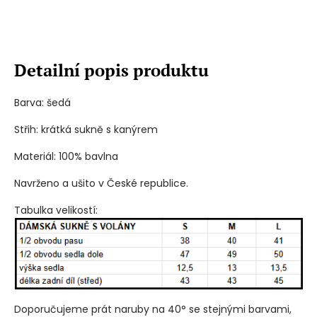
Detailní popis produktu
Barva: šedá
Střih: krátká sukně s kanýrem
Materiál: 100% bavlna
Navrženo a ušito v České republice.
Tabulka velikostí:
Doporučujeme prát naruby na 40° se stejnými barvami,