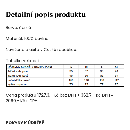
Detailní popis produktu
Barva: černá
Materiál: 100% bavlna
Navrženo a ušito v České republice.
Tabulka velikostí:
Cena produktu 1727,3,- Kč bez DPH + 362,7,- Kč DPH =
2090,- Kč s DPH
POKYNY K ÚDRŽBĚ: