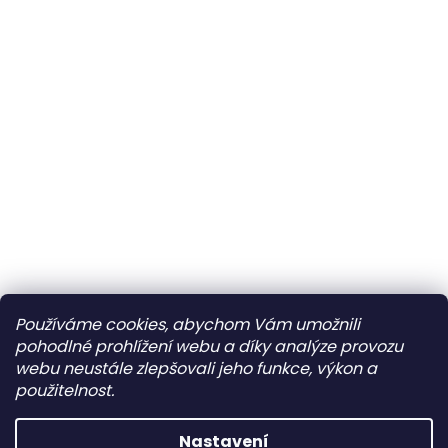
Používáme cookies, abychom Vám umožnili
pohodlné prohlížení webu a díky analýze provozu
webu neustále zlepšovali jeho funkce, výkon a
použitelnost.
Nastavení