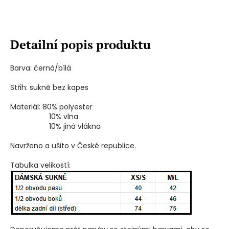
Detailní popis produktu
Barva: černá/bílá
Střih: sukně bez kapes
Materiál: 80% polyester
10% vlna
10% jiná vlákna
Navrženo a ušito v České republice.
Tabulka velikostí: