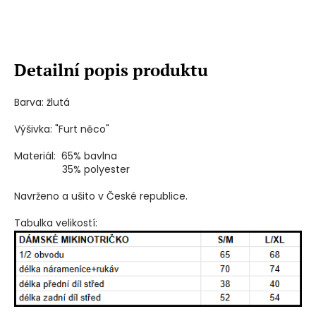
Detailní popis produktu
Barva: žlutá
Výšivka: "Furt něco"
Materiál: 65% bavlna
35% polyester
Navrženo a ušito v České republice.
Tabulka velikostí: