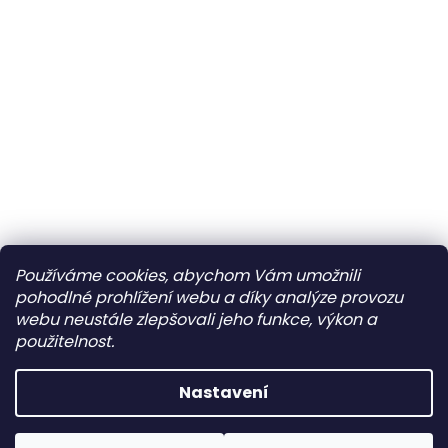
Používáme cookies, abychom Vám umožnili
pohodlné prohlížení webu a díky analýze provozu
webu neustále zlepšovali jeho funkce, výkon a
použitelnost.
Nastavení