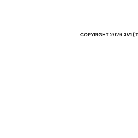
COPYRIGHT 2026
3V1 (