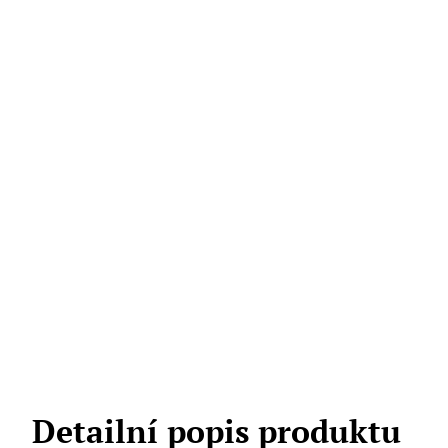
Detailní popis produktu