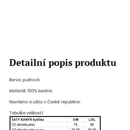
Detailní popis produktu
Barva: pudrová
Materiál: 100% bavlna
Navrženo a ušito v České republice.
Tabulka velikostí: