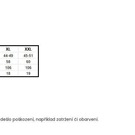
šlo poškození, například zatržení či obarvení.