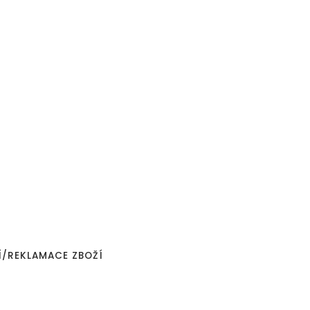
Í/REKLAMACE ZBOŽÍ