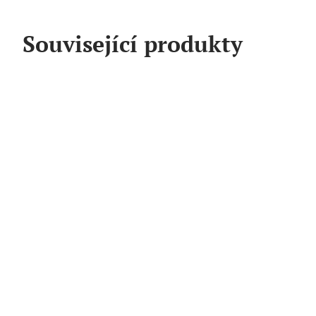
Související produkty