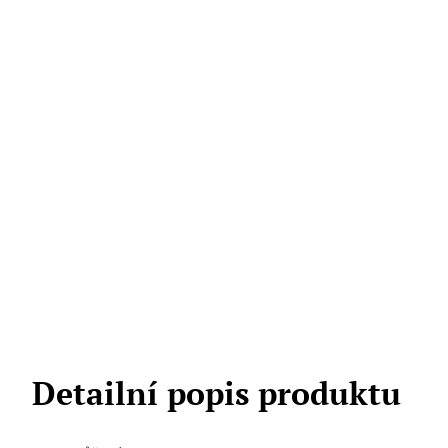
Detailní popis produktu