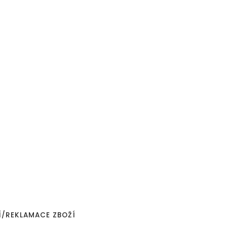
Í/REKLAMACE ZBOŽÍ