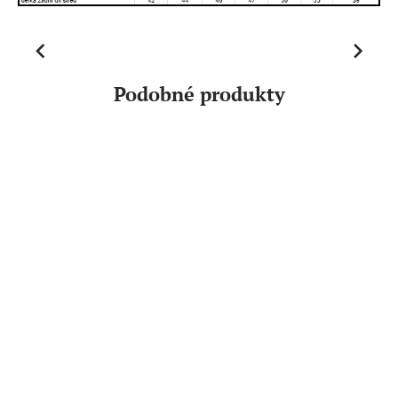
Previous
Next
Podobné produkty