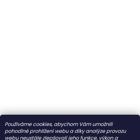
Používáme cookies, abychom Vám umožnili
pohodlné prohlížení webu a díky analýze provozu
webu neustále zlepšovali jeho funkce, výkon a