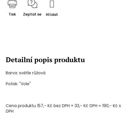
Tisk
Zeptat se
Hlídat
Detailní popis produktu
Barva: světle růžová
Potisk: "Vole"
Cena produktu 157,- Kč bez DPH + 33,- Kč DPH = 190,- Kč s
DPH