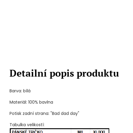
Detailní popis produktu
Barva: bílá
Materiál: 100% bavlna
Potisk zadní strana: "Bad dad day"
Tabulka velikostí: