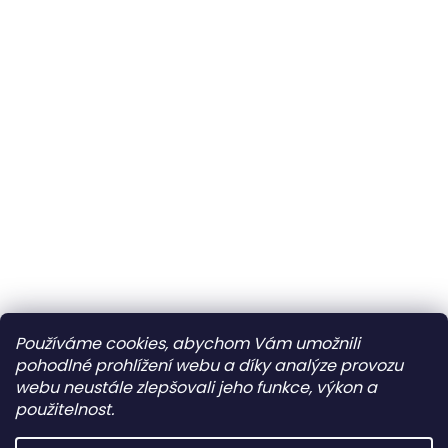
Používáme cookies, abychom Vám umožnili
pohodlné prohlížení webu a díky analýze provozu
webu neustále zlepšovali jeho funkce, výkon a
použitelnost.