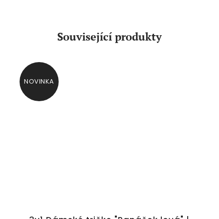
Související produkty
NOVINKA