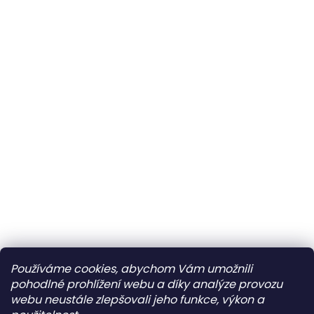
Používáme cookies, abychom Vám umožnili
pohodlné prohlížení webu a díky analýze provozu
webu neustále zlepšovali jeho funkce, výkon a