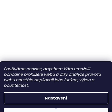
Používáme cookies, abychom Vám umožnili
pohodlné prohlížení webu a díky analýze provozu
webu neustále zlepšovali jeho funkce, výkon a
použitelnost.
Nastavení