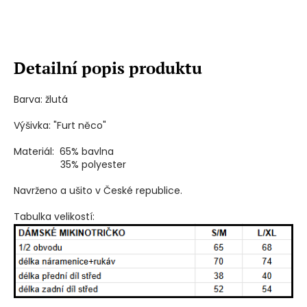
Detailní popis produktu
Barva: žlutá
Výšivka: "Furt něco"
Materiál: 65% bavlna
35% polyester
Navrženo a ušito v České republice.
Tabulka velikostí: