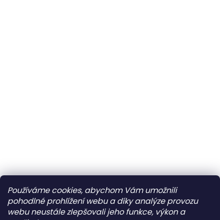
Používáme cookies, abychom Vám umožnili
pohodlné prohlížení webu a díky analýze provozu
webu neustále zlepšovali jeho funkce, výkon a