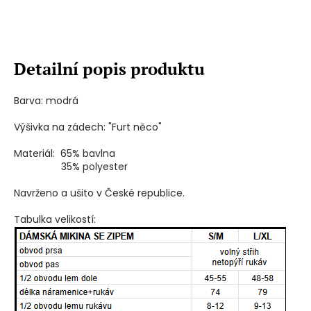
Detailní popis produktu
Barva: modrá
Výšivka na zádech: "Furt něco"
Materiál: 65% bavlna
35% polyester
Navrženo a ušito v České republice.
Tabulka velikostí: